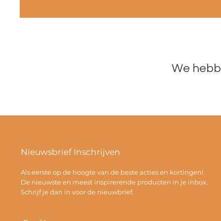
We hebbe
Nieuwsbrief Inschrijven
Als eerste op de hoogte van de beste acties en kortingen!
De nieuwste en meest inspirerende producten in je inbox.
Schrijf je dan in voor de nieuwbrief.