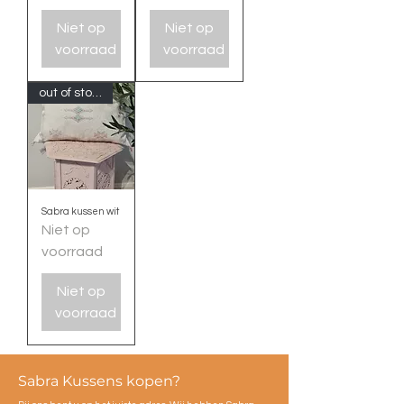
Niet op
Niet op
voorraad
voorraad
out of stock
Sabra kussen wit
Niet op
voorraad
Niet op
voorraad
Sabra Kussens kopen?