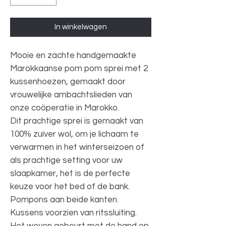
In winkelwagen
Mooie en zachte handgemaakte
Marokkaanse pom pom sprei met 2
kussenhoezen, gemaakt door
vrouwelijke ambachtslieden van
onze coöperatie in Marokko.
Dit prachtige sprei is gemaakt van
100% zuiver wol, om je lichaam te
verwarmen in het winterseizoen of
als prachtige setting voor uw
slaapkamer, het is de perfecte
keuze voor het bed of de bank.
Pompons aan beide kanten.
Kussens voorzien van ritssluiting.