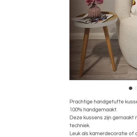
Prachtige handgetufte kusse
100% handgemaakt.
Deze kussens zijn gemaakt 
techniek.
Leuk als kamerdecoratie of