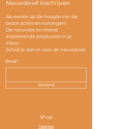
Nieuwsbrief Inschrijven
Als eerste op de hoogte van de
beste acties en kortingen!
De nieuwste en meest
inspirerende producten in je
inbox.
Schrijf je dan in voor de nieuwbrief.
Email
Verzend
Shop
Tapijten