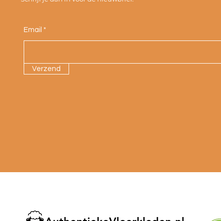
Email
Verzend