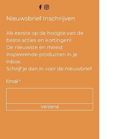
Nieuwsbrief Inschrijven
Als eerste op de hoogte van de
beste acties en kortingen!
De nieuwste en meest
inspirerende producten in je
inbox.
Schrijf je dan in voor de nieuwbrief.
Email
Verzend