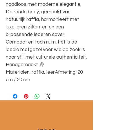
naadloos met moderne elegantie.
De ronde body, gemaakt van
natuurlijk raffia, harmonieert met
luxe leren zijkanten en een
bijpassende lederen cover.
Compact en toch ruim, het is de
ideale metgezel voor wie op zoek is
naar stijl met culturele authenticiteit.
Handgemaakt 🤚
Materialen: raffia, leerAfmeting: 20
cm / 20 cm