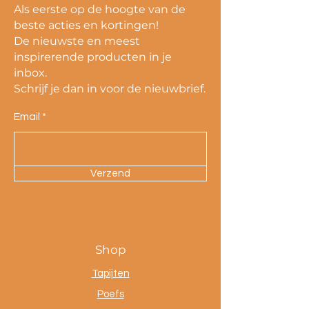
Als eerste op de hoogte van de
beste acties en kortingen!
De nieuwste en meest
inspirerende producten in je
inbox.
Schrijf je dan in voor de nieuwbrief.
Email
Verzend
Shop
Tapijten
Poefs