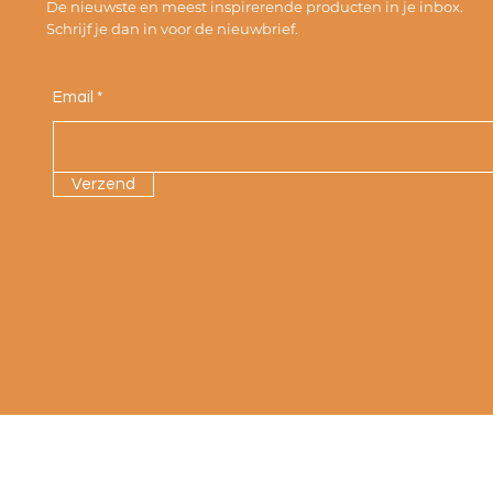
De nieuwste en meest inspirerende producten in je inbox.
Schrijf je dan in voor de nieuwbrief.
Email
Verzend