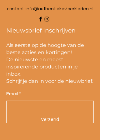
contact:
info@authentiekevloerkleden.nl
Nieuwsbrief Inschrijven
Als eerste op de hoogte van de
beste acties en kortingen!
De nieuwste en meest
inspirerende producten in je
inbox.
Schrijf je dan in voor de nieuwbrief.
Email
Verzend