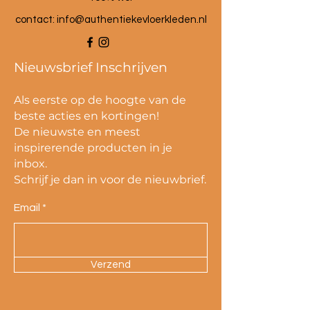
contact:
info@authentiekevloerkleden.nl
Nieuwsbrief Inschrijven
Als eerste op de hoogte van de
beste acties en kortingen!
De nieuwste en meest
inspirerende producten in je
inbox.
Schrijf je dan in voor de nieuwbrief.
Email
Verzend