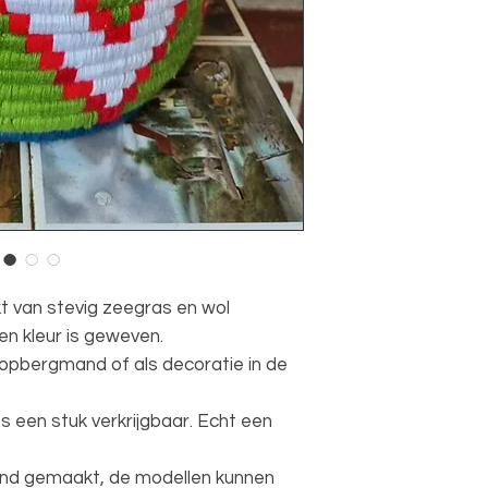
 van stevig zeegras en wol
n kleur is geweven.
 opbergmand of als decoratie in de
s een stuk verkrijgbaar. Echt een
nd gemaakt, de modellen kunnen