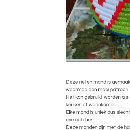
Deze rieten mand is gemaakt
waarmee een mooi patroon e
Het kan gebruikt worden als
keuken of woonkamer.
Elke mand is uniek dus slecht
eye catcher !
Deze manden zijn met de ha