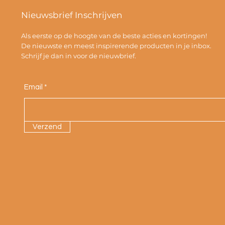
Nieuwsbrief Inschrijven
Als eerste op de hoogte van de beste acties en kortingen!
De nieuwste en meest inspirerende producten in je inbox.
Schrijf je dan in voor de nieuwbrief.
Email
Verzend