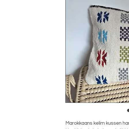
Marokkaans kelim kussen ha