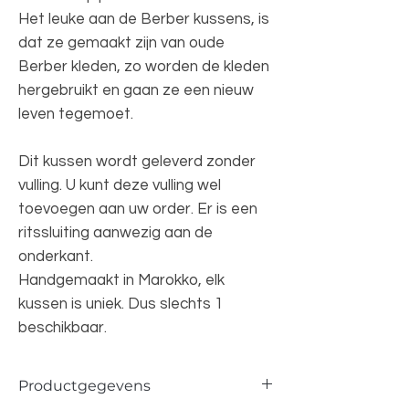
Het leuke aan de Berber kussens, is
dat ze gemaakt zijn van oude
Berber kleden, zo worden de kleden
hergebruikt en gaan ze een nieuw
leven tegemoet.
Dit kussen wordt geleverd zonder
vulling. U kunt deze vulling wel
toevoegen aan uw order. Er is een
ritssluiting aanwezig aan de
onderkant.
Handgemaakt in Marokko, elk
kussen is uniek. Dus slechts 1
beschikbaar.
Productgegevens