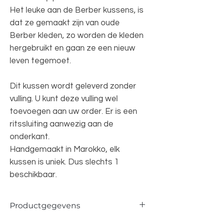
Het leuke aan de Berber kussens, is
dat ze gemaakt zijn van oude
Berber kleden, zo worden de kleden
hergebruikt en gaan ze een nieuw
leven tegemoet.
Dit kussen wordt geleverd zonder
vulling. U kunt deze vulling wel
toevoegen aan uw order. Er is een
ritssluiting aanwezig aan de
onderkant.
Handgemaakt in Marokko, elk
kussen is uniek. Dus slechts 1
beschikbaar.
Productgegevens