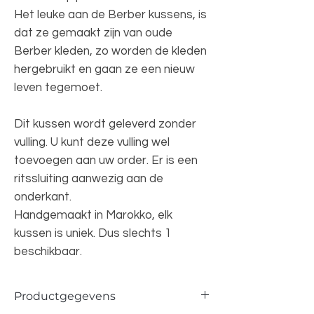
Het leuke aan de Berber kussens, is
dat ze gemaakt zijn van oude
Berber kleden, zo worden de kleden
hergebruikt en gaan ze een nieuw
leven tegemoet.
Dit kussen wordt geleverd zonder
vulling. U kunt deze vulling wel
toevoegen aan uw order. Er is een
ritssluiting aanwezig aan de
onderkant.
Handgemaakt in Marokko, elk
kussen is uniek. Dus slechts 1
beschikbaar.
Productgegevens