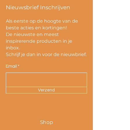
Nieuwsbrief Inschrijven
Als eerste op de hoogte van de
beste acties en kortingen!
De nieuwste en meest
inspirerende producten in je
inbox.
Schrijf je dan in voor de nieuwbrief.
Email
Verzend
Shop