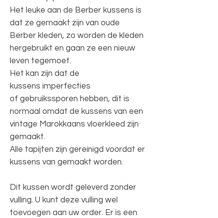
Het leuke aan de Berber kussens is
dat ze gemaakt zijn van oude
Berber kleden, zo worden de kleden
hergebruikt en gaan ze een nieuw
leven tegemoet.
Het kan zijn dat de
kussens imperfecties
of gebruikssporen hebben, dit is
normaal omdat de kussens van een
vintage Marokkaans vloerkleed zijn
gemaakt.
Alle tapijten zijn gereinigd voordat er
kussens van gemaakt worden.
Dit kussen wordt geleverd zonder
vulling. U kunt deze vulling wel
toevoegen aan uw order. Er is een