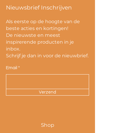
Nieuwsbrief Inschrijven
Als eerste op de hoogte van de
beste acties en kortingen!
De nieuwste en meest
inspirerende producten in je
inbox.
Schrijf je dan in voor de nieuwbrief.
Email
Verzend
Shop