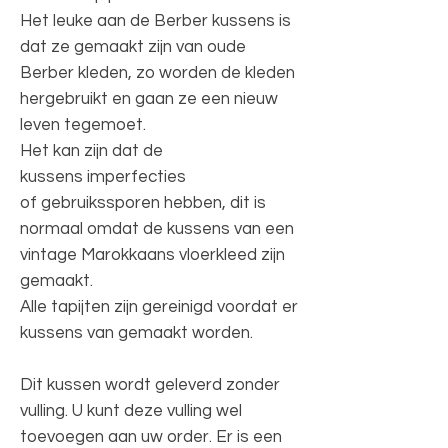
Het leuke aan de Berber kussens is
dat ze gemaakt zijn van oude
Berber kleden, zo worden de kleden
hergebruikt en gaan ze een nieuw
leven tegemoet.
Het kan zijn dat de
kussens imperfecties
of gebruikssporen hebben, dit is
normaal omdat de kussens van een
vintage Marokkaans vloerkleed zijn
gemaakt.
Alle tapijten zijn gereinigd voordat er
kussens van gemaakt worden.
Dit kussen wordt geleverd zonder
vulling. U kunt deze vulling wel
toevoegen aan uw order. Er is een