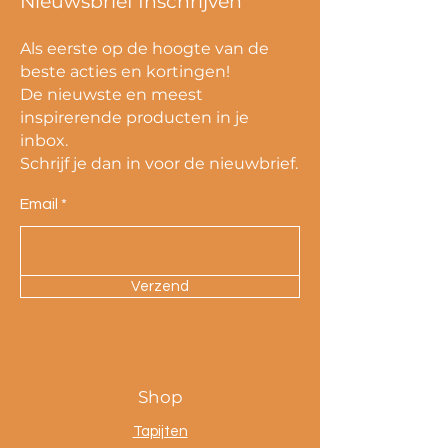
Nieuwsbrief Inschrijven
Als eerste op de hoogte van de
beste acties en kortingen!
De nieuwste en meest
inspirerende producten in je
inbox.
Schrijf je dan in voor de nieuwbrief.
Email
Verzend
Shop
Tapijten