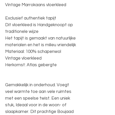
Vintage Marrokaans vloerkleed
Exclusief authentiek tapijt
Dit vloerkleed is Handgeknoopt op
traditionele wijze
Het tapijt is gemaakt van natuurlijke
materialen en het is milieu vriendelijk
Materiaal: 100% schapenwol
Vintage vloerkleed
Herkomst: Atlas gebergte
Gemakkelijk in onderhoud. Voegt
veel warmte toe aan vele ruimtes
met een speelse twist. Een uniek
stuk, Ideaal voor in de woon- of
slaapkamer. Dit prachtige Boujaad