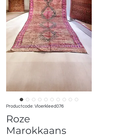
Productcode: Vloerkleed076
Roze
Marokkaans