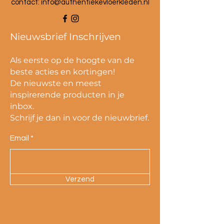
contact:
info@authentiekevloerkleden.nl
Nieuwsbrief Inschrijven
Als eerste op de hoogte van de
beste acties en kortingen!
De nieuwste en meest
inspirerende producten in je
inbox.
Schrijf je dan in voor de nieuwbrief.
Email
Verzend