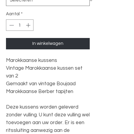
Aantal
*
In winkelwagen
Marokkaanse kussens
Vintage Marokkaanse kussen set
van 2
Gemaakt van vintage Boujaad
Marokkaanse Berber tapijten
Deze kussens worden geleverd
zonder vulling. U kunt deze vulling wel
toevoegen aan uw order. Er is een
ritssluiting aanwezig aan de