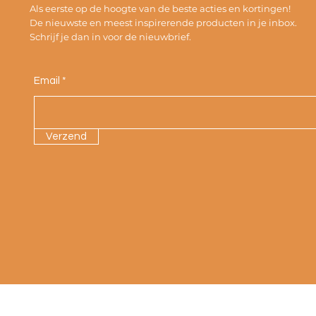
Als eerste op de hoogte van de beste acties en kortingen!
De nieuwste en meest inspirerende producten in je inbox.
Schrijf je dan in voor de nieuwbrief.
Email
Verzend