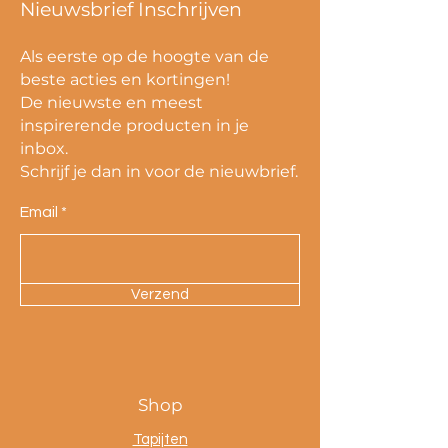
Nieuwsbrief Inschrijven
Als eerste op de hoogte van de
beste acties en kortingen!
De nieuwste en meest
inspirerende producten in je
inbox.
Schrijf je dan in voor de nieuwbrief.
Email
Verzend
Shop
Tapijten