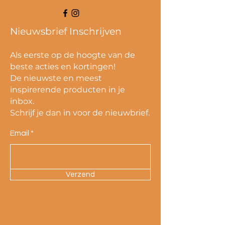
Nieuwsbrief Inschrijven
Als eerste op de hoogte van de
beste acties en kortingen!
De nieuwste en meest
inspirerende producten in je
inbox.
Schrijf je dan in voor de nieuwbrief.
Email
Verzend