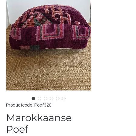
Productcode: Poef320
Marokkaanse
Poef