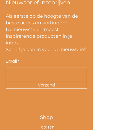
Nieuwsbrief Inschrijven
Als eerste op de hoogte van de
beste acties en kortingen!
De nieuwste en meest
inspirerende producten in je
inbox.
Schrijf je dan in voor de nieuwbrief.
Email
Verzend
Shop
Tapijten