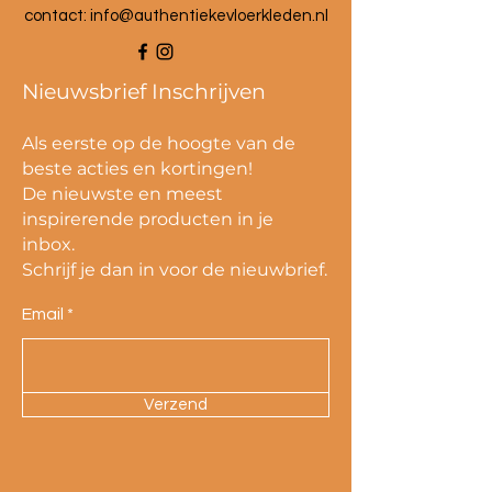
contact:
info@authentiekevloerkleden.nl
Nieuwsbrief Inschrijven
Als eerste op de hoogte van de
beste acties en kortingen!
De nieuwste en meest
inspirerende producten in je
inbox.
Schrijf je dan in voor de nieuwbrief.
Email
Verzend