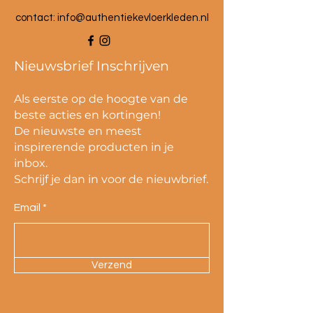
contact:
info@authentiekevloerkleden.nl
Nieuwsbrief Inschrijven
Als eerste op de hoogte van de
beste acties en kortingen!
De nieuwste en meest
inspirerende producten in je
inbox.
Schrijf je dan in voor de nieuwbrief.
Email
Verzend