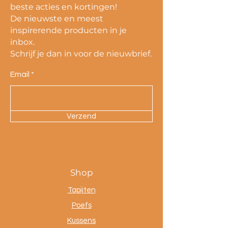
beste acties en kortingen!
De nieuwste en meest
inspirerende producten in je
inbox.
Schrijf je dan in voor de nieuwbrief.
Email
Verzend
Shop
Tapijten
Poefs
Kussens