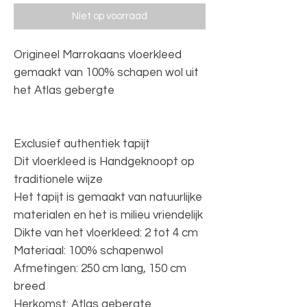
Niet op voorraad
Origineel Marrokaans vloerkleed
gemaakt van 100% schapen wol uit
het Atlas gebergte
Exclusief authentiek tapijt
Dit vloerkleed is Handgeknoopt op
traditionele wijze
Het tapijt is gemaakt van natuurlijke
materialen en het is milieu vriendelijk
Dikte van het vloerkleed: 2 tot 4 cm
Materiaal: 100% schapenwol
Afmetingen: 250 cm lang, 150 cm
breed
Herkomst: Atlas gebergte