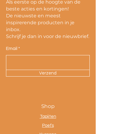
Als eerste op de hoogte van de
beste acties en kortingen!
De nieuwste en meest
inspirerende producten in je
inbox.
Schrijf je dan in voor de nieuwbrief.
Email
Verzend
Shop
Tapijten
Poefs