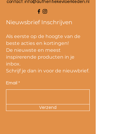
contact:
info@authentiekevloerkleden.nl
Nieuwsbrief Inschrijven
Als eerste op de hoogte van de
beste acties en kortingen!
De nieuwste en meest
inspirerende producten in je
inbox.
Schrijf je dan in voor de nieuwbrief.
Email
Verzend