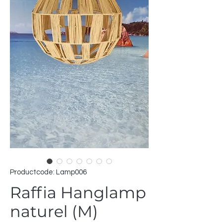
Productcode: Lamp006
Raffia Hanglamp
naturel (M)