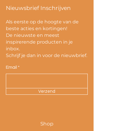
Nieuwsbrief Inschrijven
Als eerste op de hoogte van de
beste acties en kortingen!
De nieuwste en meest
inspirerende producten in je
inbox.
Schrijf je dan in voor de nieuwbrief.
Email
Verzend
Shop