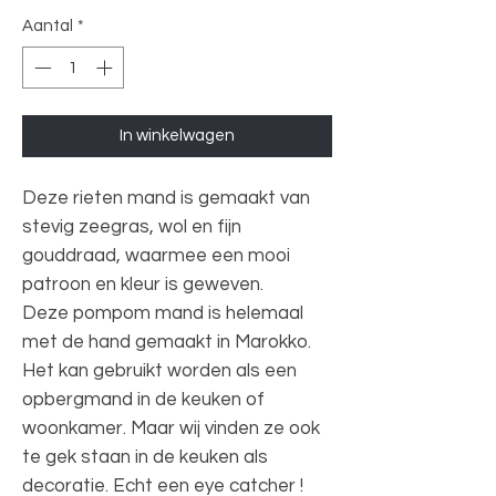
Aantal
*
In winkelwagen
Deze rieten mand is gemaakt van
stevig zeegras, wol en fijn
gouddraad, waarmee een mooi
patroon en kleur is geweven.
Deze pompom mand is helemaal
met de hand gemaakt in Marokko.
Het kan gebruikt worden als een
opbergmand in de keuken of
woonkamer. Maar wij vinden ze ook
te gek staan in de keuken als
decoratie. Echt een eye catcher !