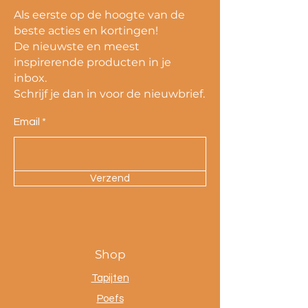
Als eerste op de hoogte van de
beste acties en kortingen!
De nieuwste en meest
inspirerende producten in je
inbox.
Schrijf je dan in voor de nieuwbrief.
Email
Verzend
Shop
Tapijten
Poefs