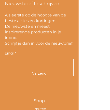
Nieuwsbrief Inschrijven
Als eerste op de hoogte van de
beste acties en kortingen!
De nieuwste en meest
inspirerende producten in je
inbox.
Schrijf je dan in voor de nieuwbrief.
Email
Verzend
Shop
Tapijten