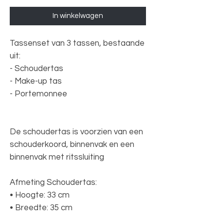
In winkelwagen
Tassenset van 3 tassen, bestaande
uit:
- Schoudertas
- Make-up tas
- Portemonnee
De schoudertas is voorzien van een
schouderkoord, binnenvak en een
binnenvak met ritssluiting
Afmeting Schoudertas:
• Hoogte: 33 cm
• Breedte: 35 cm