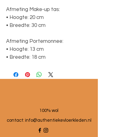
Afmeting Make-up tas:
• Hoogte: 20 cm
• Breedte: 30 cm
Afmeting Portemonnee:
• Hoogte: 13 cm
• Breedte: 18 cm
100% wol
contact:
info@authentiekevloerkleden.nl