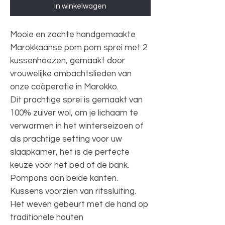
In winkelwagen
Mooie en zachte handgemaakte
Marokkaanse pom pom sprei met 2
kussenhoezen, gemaakt door
vrouwelijke ambachtslieden van
onze coöperatie in Marokko.
Dit prachtige sprei is gemaakt van
100% zuiver wol, om je lichaam te
verwarmen in het winterseizoen of
als prachtige setting voor uw
slaapkamer, het is de perfecte
keuze voor het bed of de bank.
Pompons aan beide kanten.
Kussens voorzien van ritssluiting.
Het weven gebeurt met de hand op
traditionele houten