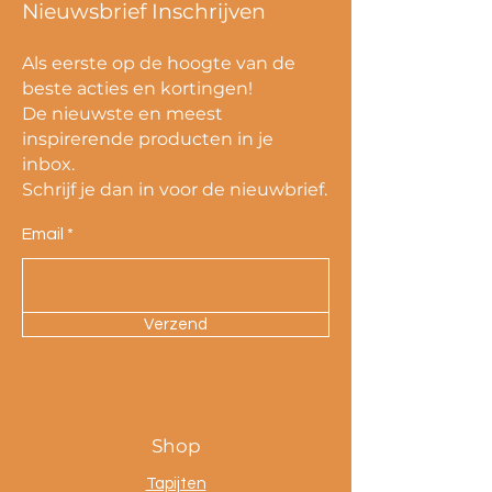
Nieuwsbrief Inschrijven
Als eerste op de hoogte van de
beste acties en kortingen!
De nieuwste en meest
inspirerende producten in je
inbox.
Schrijf je dan in voor de nieuwbrief.
Email
Verzend
Shop
Tapijten