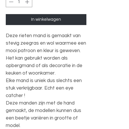
In winkelwagen
Deze rieten mand is gemaakt van
stevig zeegras en wol waarmee een
mooi patroon en kleur is geweven.
Het kan gebruikt worden als
opbergmand of als decoratie in de
keuken of woonkamer.
Elke mand is uniek dus slechts een
stuk verkrijgbaar. Echt een eye
catcher !
Deze manden zijn met de hand
gemaakt, de modellen kunnen dus
een beetje variëren in grootte of
model.