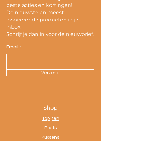
beste acties en kortingen!
De nieuwste en meest
inspirerende producten in je
inbox.
Schrijf je dan in voor de nieuwbrief.
Email
Verzend
Shop
Tapijten
Poefs
Kussens