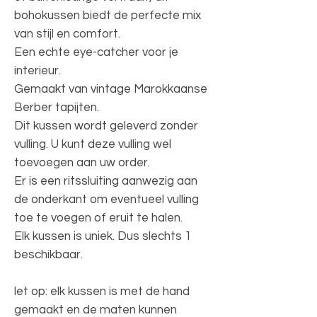
bohokussen biedt de perfecte mix
van stijl en comfort.
Een echte eye-catcher voor je
interieur.
Gemaakt van vintage Marokkaanse
Berber tapijten.
Dit kussen wordt geleverd zonder
vulling. U kunt deze vulling wel
toevoegen aan uw order.
Er is een ritssluiting aanwezig aan
de onderkant om eventueel vulling
toe te voegen of eruit te halen.
Elk kussen is uniek. Dus slechts 1
beschikbaar.
let op: elk kussen is met de hand
gemaakt en de maten kunnen