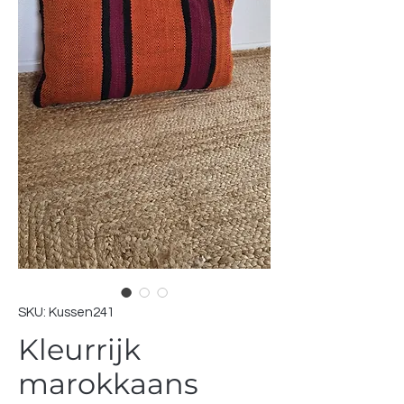
SKU: Kussen241
Kleurrijk
marokkaans