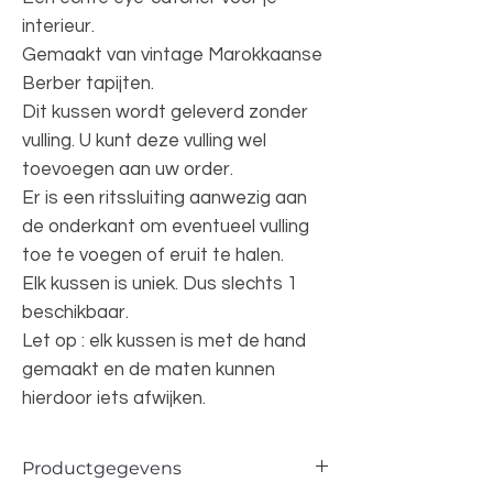
interieur.
Gemaakt van vintage Marokkaanse
Berber tapijten.
Dit kussen wordt geleverd zonder
vulling. U kunt deze vulling wel
toevoegen aan uw order.
Er is een ritssluiting aanwezig aan
de onderkant om eventueel vulling
toe te voegen of eruit te halen.
Elk kussen is uniek. Dus slechts 1
beschikbaar.
Let op : elk kussen is met de hand
gemaakt en de maten kunnen
hierdoor iets afwijken.
Productgegevens