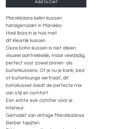
Add to Cart
Marokkaans kelim kussen
handgemaakt in Marokko.
Haal Ibiza in je huis met
dit kleurrijk kussen.
Deze boho-kussen is niet alleen
visueel aantrekkelijk, maar veelzijdig,
perfect voor zowel binnen- als
buitenkussens. Of je nu je bank, bed
of buitenlounge verfraait, dit
bohokussen biedt de perfecte mix
van stijl en comfort.
Een echte eye-catcher voor je
interieur.
Gemaakt van vintage Marokkaanse
Berber tapijten.