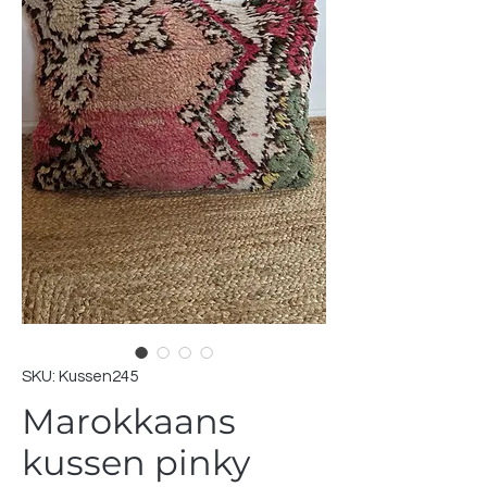
SKU: Kussen245
Marokkaans
kussen pinky