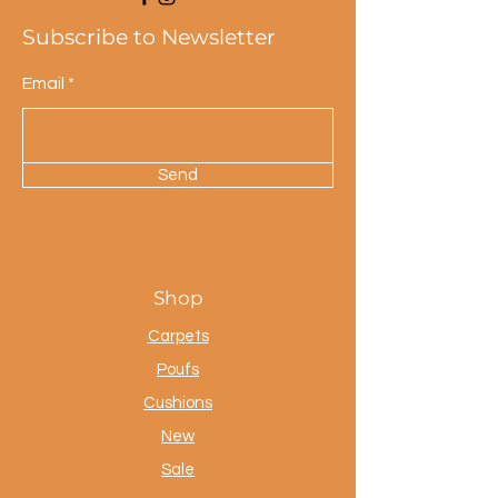
Subscribe to Newsletter
Email
Send
Shop
Carpets
Poufs
Cushions
New
Sale