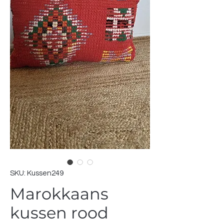
SKU: Kussen249
Marokkaans
kussen rood