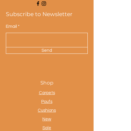
Subscribe to Newsletter
Email
Send
Shop
Carpets
Poufs
Cushions
New
Sale