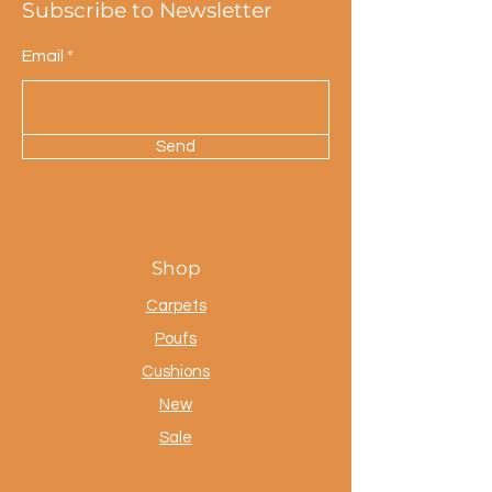
Subscribe to Newsletter
Email
Send
Shop
Carpets
Poufs
Cushions
New
Sale