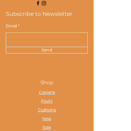
Subscribe to Newsletter
Email
Send
Shop
Carpets
Poufs
Cushions
New
Sale