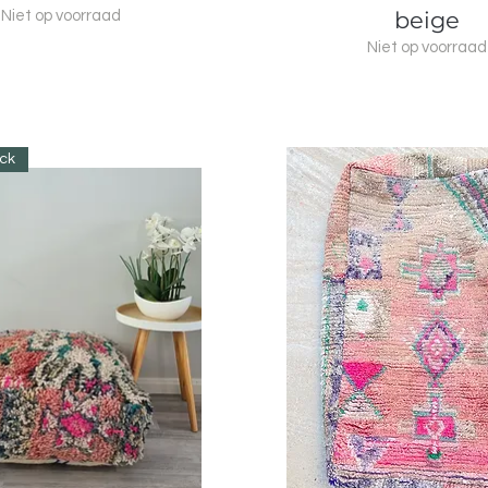
beige
Niet op voorraad
Niet op voorraad
ock